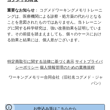
： コグメドワーキングメモリトレーニ
重要なお知らせ
ングは、医療機関による診察・処方薬の代わりとなる
ことを意図されたものではありません。当トレーニン
グに関する科学研究は、強い改善効果を証明していま
す。その前提を踏まえましても、個々のケースにおけ
る効果と結果には、個人差がございます。
特定商取引に関する法律に基づく表示
サイトプライバ
シーポリシー
個人情報管理のための業務規程
ワーキングメモリー合同会社（旧社名コグメド・ジャ
パン）
お申込み等はこちらから