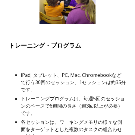
トレーニング・プログラム
iPad, タブレット、PC, Mac, Chromebookなど
で行う30回のセッション、1セッションは約35分
です。
トレーニングプログラムは、
毎週5回のセッショ
ン
のペースで6週間の長さ（週3回以上が必要）
です。
各セッションは、ワーキングメモリの様々な側
面をターゲットとした複数のタスクの組合わせ