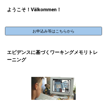
ようこそ！Välkommen！
お申込み等はこちらから
エビデンスに基づくワーキングメモリトレ
ーニング