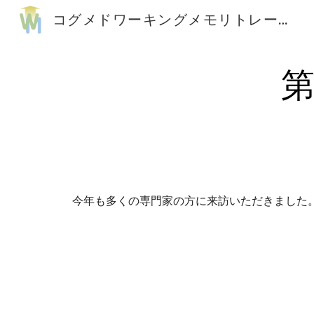
コグメドワーキングメモリトレーニング
Sk
第
今年も多くの専門家の方に来訪いただきました