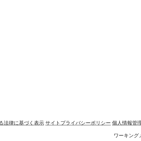
る法律に基づく表示
サイトプライバシーポリシー
個人情報管
ワーキング