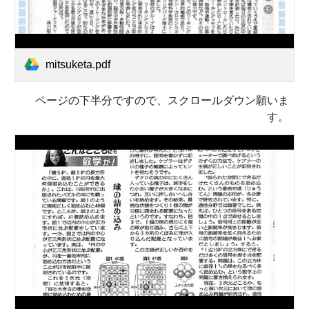
mitsuketa.pdf
ページの下半分ですので、スクロールダウン願いま
す。