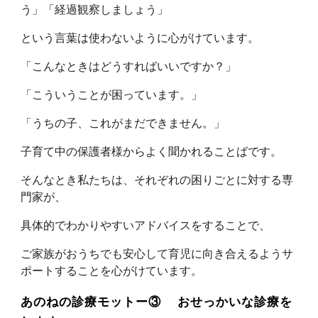
う」「経過観察しましょう」
という言葉は使わないように心がけています。
「こんなときはどうすればいいですか？」
「こういうことが困っています。」
「うちの子、これがまだできません。」
子育て中の保護者様からよく聞かれることばです。
そんなとき私たちは、それぞれの困りごとに対する専
門家が、
具体的でわかりやすいアドバイスをすることで、
ご家族がおうちでも安心して育児に向き合えるようサ
ポートすることを心がけています。
あのねの診療モットー③ おせっかいな診療を