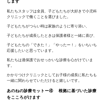
します
私たちスタッフは全員、子どもたちが大好きで小児科
クリニックで働くことを選びました。
子どもたちがつらい時は家族のように寄り添い、
子どもたちが成長したときは保護者様と一緒に喜び、
子どもたちの「できた！」「やったー！」をいちいち
応援したいと思っています。
私たちは過保護でおせっかいな診療を心がけていま
す。
かかりつけクリニックとしてお子様の成長に私たちも
一緒に関わらせていただけると嬉しいです。
あのねの診療モットー④ 根拠に基づいた診療
をこころがけます