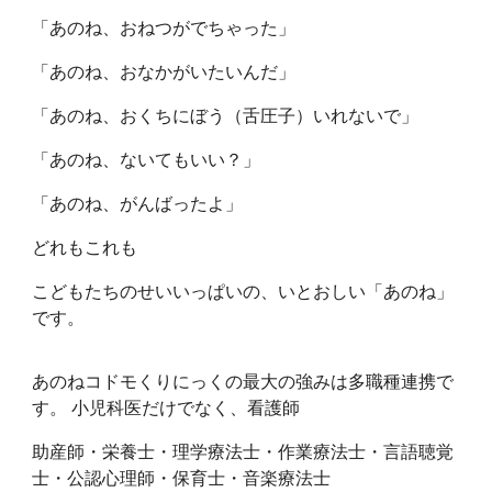
「あのね、おねつがでちゃった」
「あのね、おなかがいたいんだ」
「あのね、おくちにぼう（舌圧子）いれないで」
「あのね、ないてもいい？」
「あのね、がんばったよ」
どれもこれも
こどもたちのせいいっぱいの、いとおしい「あのね」
です。
あのねコドモくりにっくの最大の強みは多職種連携で
す。 小児科医だけでなく、看護師
助産師・栄養士・理学療法士・作業療法士・言語聴覚
士・公認心理師・保育士・音楽療法士