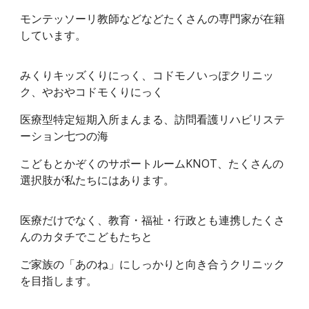
モンテッソーリ教師などなどたくさんの専門家が在籍
しています。
みくりキッズくりにっく、コドモノいっぽクリニッ
ク、やおやコドモくりにっく
医療型特定短期入所まんまる、訪問看護リハビリステ
ーション七つの海
こどもとかぞくのサポートルームKNOT、たくさんの
選択肢が私たちにはあります。
医療だけでなく、教育・福祉・行政とも連携したくさ
んのカタチでこどもたちと
ご家族の「あのね」にしっかりと向き合うクリニック
を目指します。