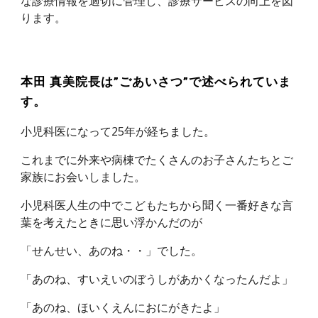
な診療情報を適切に管理し、診療サービスの向上を図
ります。
本田 真美院長は”ごあいさつ”で述べられていま
す。
小児科医になって25年が経ちました。
これまでに外来や病棟でたくさんのお子さんたちとご
家族にお会いしました。
小児科医人生の中でこどもたちから聞く一番好きな言
葉を考えたときに思い浮かんだのが
「せんせい、あのね・・」でした。
「あのね、すいえいのぼうしがあかくなったんだよ」
「あのね、ほいくえんにおにがきたよ」